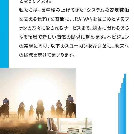
となっています。
私たちは、長年積み上げてきた「システムの安定稼働
を支える信頼」を基盤に、JRA-VANをはじめとするフ
ァンの方々に愛されるサービスまで、競馬に関わるあら
ゆる領域で新しい価値の提供に努めます。本ビジョン
の実現に向け、以下のスローガンを合言葉に、未来へ
の挑戦を続けてまいります。