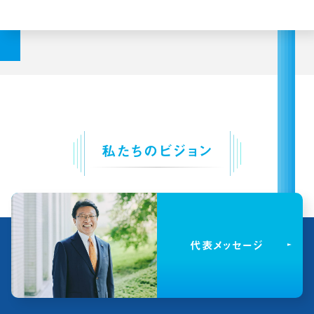
私たちのビジョン
代表メッセージ