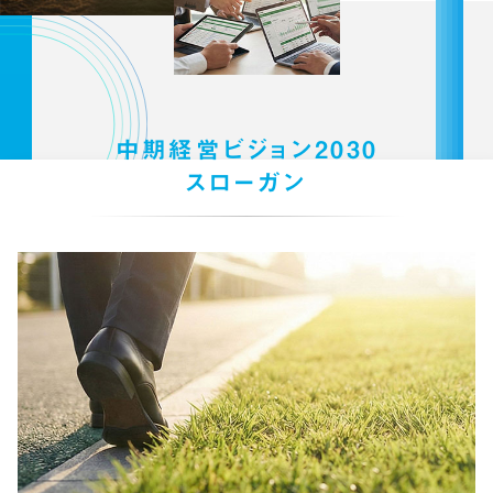
中期経営ビジョン2030
スローガン