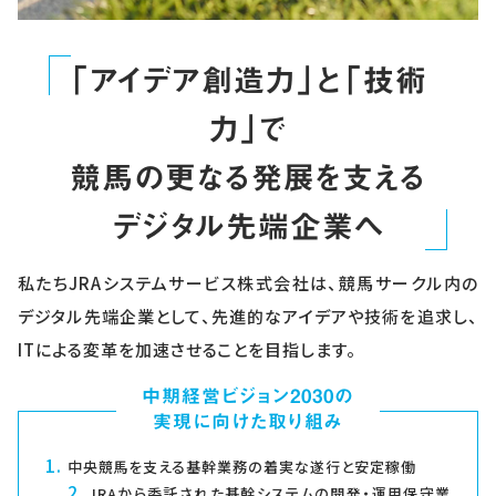
「アイデア創造力」と「技術
力」で
競馬の更なる発展を支える
デジタル先端企業へ
私たちJRAシステムサービス株式会社は、競馬サークル内の
デジタル先端企業として、先進的なアイデアや技術を追求し、
ITによる変革を加速させることを目指します。
中期経営ビジョン2030の
実現に向けた取り組み
中央競馬を支える基幹業務の着実な遂行と安定稼働
JRAから委託された基幹システムの開発・運用保守業