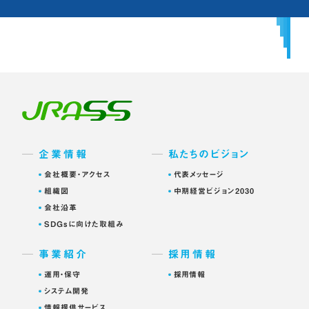
企業情報
私たちのビジョン
会社概要・アクセス
代表メッセージ
組織図
中期経営ビジョン2030
会社沿革
SDGsに向けた取組み
事業紹介
採用情報
運用・保守
採用情報
システム開発
情報提供サービス